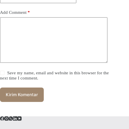
Add Comment
*
Save my name, email and website in this browser for the
next time I comment.
Kirim Komentar