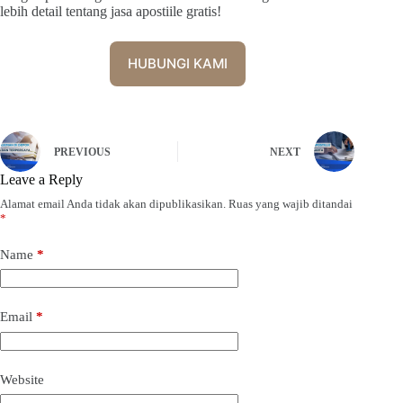
lebih detail tentang jasa apostiile gratis!
HUBUNGI KAMI
PREVIOUS
NEXT
Leave a Reply
Alamat email Anda tidak akan dipublikasikan.
Ruas yang wajib ditandai
*
Name
*
Email
*
Website