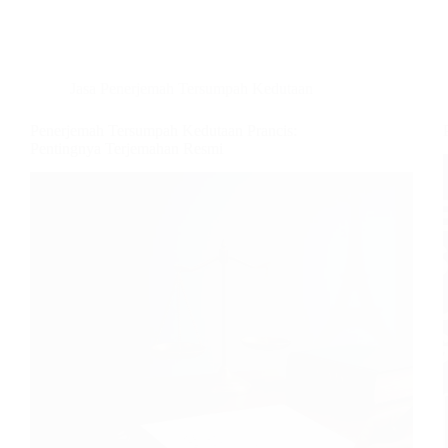
Jasa Penerjemah Tersumpah Kedutaan
Penerjemah Tersumpah Kedutaan Prancis:
Pentingnya Terjemahan Resmi