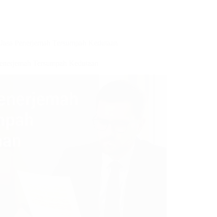
Jasa Penerjemah Tersumpah Kedutaan
Penerjemah Tersumpah Kedutaan