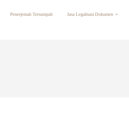
Penerjemah Tersumpah
Jasa Legalisasi Dokumen