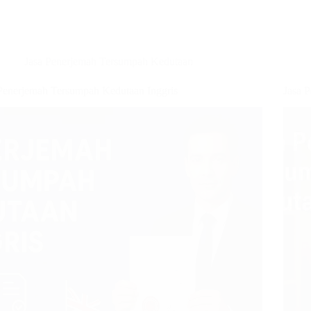
Jasa Penerjemah Tersumpah Kedutaan
Penerjemah Tersumpah Kedutaan Inggris
Jasa 