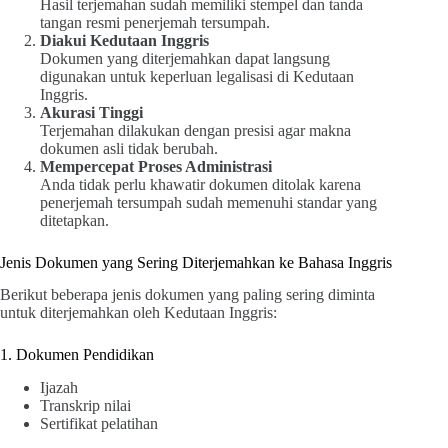
Hasil terjemahan sudah memiliki stempel dan tanda
tangan resmi penerjemah tersumpah.
Diakui Kedutaan Inggris
Dokumen yang diterjemahkan dapat langsung
digunakan untuk keperluan legalisasi di Kedutaan
Inggris.
Akurasi Tinggi
Terjemahan dilakukan dengan presisi agar makna
dokumen asli tidak berubah.
Mempercepat Proses Administrasi
Anda tidak perlu khawatir dokumen ditolak karena
penerjemah tersumpah sudah memenuhi standar yang
ditetapkan.
Jenis Dokumen yang Sering Diterjemahkan ke Bahasa Inggris
Berikut beberapa jenis dokumen yang paling sering diminta
untuk diterjemahkan oleh Kedutaan Inggris:
1. Dokumen Pendidikan
Ijazah
Transkrip nilai
Sertifikat pelatihan