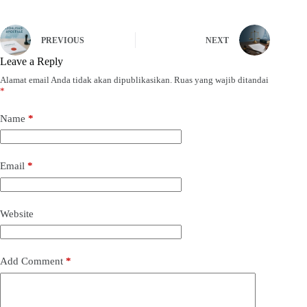
PREVIOUS
NEXT
Leave a Reply
Alamat email Anda tidak akan dipublikasikan.
Ruas yang wajib ditandai
*
Name
*
Email
*
Website
Add Comment
*