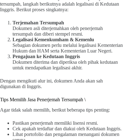
tersumpah, langkah berikutnya adalah legalisasi di Kedutaan
Inggris. Berikut proses singkatnya:
Terjemahan Tersumpah
Dokumen asli diterjemahkan oleh penerjemah
tersumpah dan diberi stempel resmi.
Legalisasi Kemenkumham & Kemenlu
Sebagian dokumen perlu melalui legalisasi Kementerian
Hukum dan HAM serta Kementerian Luar Negeri.
Pengajuan ke Kedutaan Inggris
Dokumen diterima dan diperiksa oleh pihak kedutaan
untuk mendapatkan legalisasi akhir.
Dengan mengikuti alur ini, dokumen Anda akan sah
digunakan di Inggris.
Tips Memilih Jasa Penerjemah Tersumpah \
Agar tidak salah memilih, berikut beberapa tips penting:
Pastikan penerjemah memiliki lisensi resmi.
Cek apakah terdaftar dan diakui oleh Kedutaan Inggris.
Lihat portofolio dan pengalaman menangani dokumen
serupa.