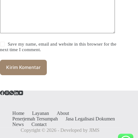
Save my name, email and website in this browser for the
next time I comment.
Kirim Komentar
Home
Layanan
About
Penerjemah Tersumpah
Jasa Legalisasi Dokumen
News
Contact
Copyright © 2026 - Developed by JIMS