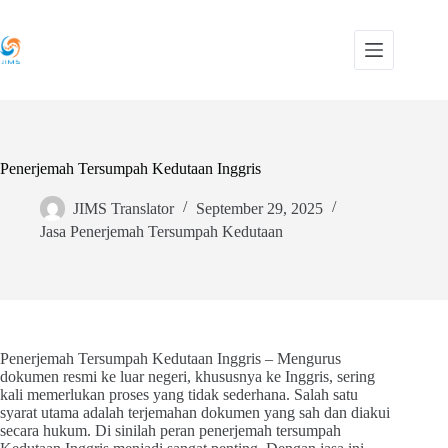
Skip
to
content
Penerjemah Tersumpah Kedutaan Inggris
JIMS Translator
September 29, 2025
Jasa Penerjemah Tersumpah Kedutaan
Penerjemah Tersumpah Kedutaan Inggris – Mengurus
dokumen resmi ke luar negeri, khususnya ke Inggris, sering
kali memerlukan proses yang tidak sederhana. Salah satu
syarat utama adalah terjemahan dokumen yang sah dan diakui
secara hukum. Di sinilah peran penerjemah tersumpah