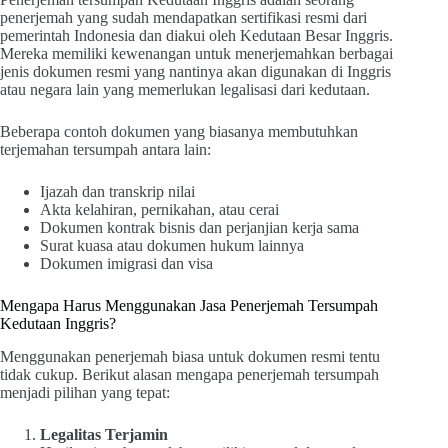
penerjemah yang sudah mendapatkan sertifikasi resmi dari
pemerintah Indonesia dan diakui oleh Kedutaan Besar Inggris.
Mereka memiliki kewenangan untuk menerjemahkan berbagai
jenis dokumen resmi yang nantinya akan digunakan di Inggris
atau negara lain yang memerlukan legalisasi dari kedutaan.
Beberapa contoh dokumen yang biasanya membutuhkan
terjemahan tersumpah antara lain:
Ijazah dan transkrip nilai
Akta kelahiran, pernikahan, atau cerai
Dokumen kontrak bisnis dan perjanjian kerja sama
Surat kuasa atau dokumen hukum lainnya
Dokumen imigrasi dan visa
Mengapa Harus Menggunakan Jasa Penerjemah Tersumpah
Kedutaan Inggris?
Menggunakan penerjemah biasa untuk dokumen resmi tentu
tidak cukup. Berikut alasan mengapa penerjemah tersumpah
menjadi pilihan yang tepat:
Legalitas Terjamin