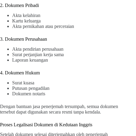
2. Dokumen Pribadi
Akta kelahiran
Kartu keluarga
Akta pernikahan atau perceraian
3. Dokumen Perusahaan
Akta pendirian perusahaan
Surat perjanjian kerja sama
Laporan keuangan
4. Dokumen Hukum
Surat kuasa
Putusan pengadilan
Dokumen notaris
Dengan bantuan jasa penerjemah tersumpah, semua dokumen
tersebut dapat digunakan secara resmi tanpa kendala.
Proses Legalisasi Dokumen di Kedutaan Inggris
Setelah dokumen selesai diterjemahkan oleh penerjemah