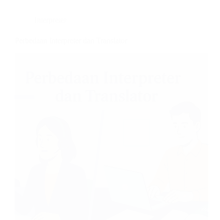
Interpreter
Perbedaan Interpreter dan Translator