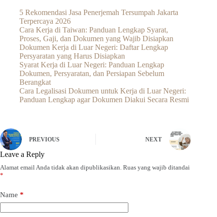
5 Rekomendasi Jasa Penerjemah Tersumpah Jakarta
Terpercaya 2026
Cara Kerja di Taiwan: Panduan Lengkap Syarat,
Proses, Gaji, dan Dokumen yang Wajib Disiapkan
Dokumen Kerja di Luar Negeri: Daftar Lengkap
Persyaratan yang Harus Disiapkan
Syarat Kerja di Luar Negeri: Panduan Lengkap
Dokumen, Persyaratan, dan Persiapan Sebelum
Berangkat
Cara Legalisasi Dokumen untuk Kerja di Luar Negeri:
Panduan Lengkap agar Dokumen Diakui Secara Resmi
PREVIOUS
NEXT
Leave a Reply
Alamat email Anda tidak akan dipublikasikan.
Ruas yang wajib ditandai
*
Name
*