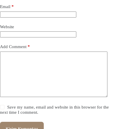
Email
*
Website
Add Comment
*
Save my name, email and website in this browser for the
next time I comment.
Kirim Komentar