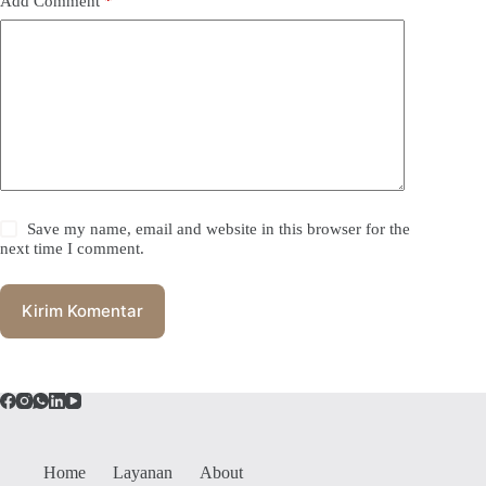
Add Comment
*
Save my name, email and website in this browser for the
next time I comment.
Kirim Komentar
Home
Layanan
About