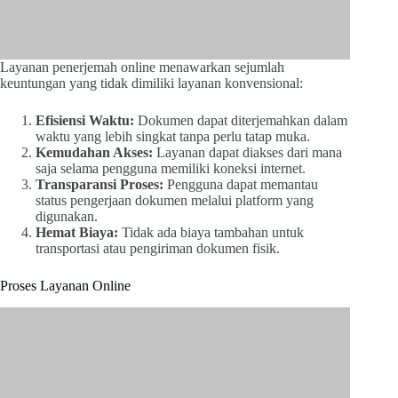
Layanan penerjemah online menawarkan sejumlah
keuntungan yang tidak dimiliki layanan konvensional:
Efisiensi Waktu:
Dokumen dapat diterjemahkan dalam
waktu yang lebih singkat tanpa perlu tatap muka.
Kemudahan Akses:
Layanan dapat diakses dari mana
saja selama pengguna memiliki koneksi internet.
Transparansi Proses:
Pengguna dapat memantau
status pengerjaan dokumen melalui platform yang
digunakan.
Hemat Biaya:
Tidak ada biaya tambahan untuk
transportasi atau pengiriman dokumen fisik.
Proses Layanan Online