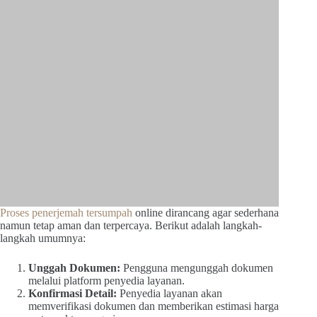
Proses penerjemah tersumpah
online dirancang agar sederhana
namun tetap aman dan terpercaya. Berikut adalah langkah-
langkah umumnya:
Unggah Dokumen:
Pengguna mengunggah dokumen
melalui platform penyedia layanan.
Konfirmasi Detail:
Penyedia layanan akan
memverifikasi dokumen dan memberikan estimasi harga