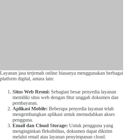
Layanan jasa terjemah online biasanya menggunakan berbagai
platform digital, antara lain:
Situs Web Resmi:
Sebagian besar penyedia layanan
memiliki situs web dengan fitur unggah dokumen dan
pembayaran.
Aplikasi Mobile:
Beberapa penyedia layanan telah
mengembangkan aplikasi untuk memudahkan akses
pengguna.
Email dan Cloud Storage:
Untuk pengguna yang
menginginkan fleksibilitas, dokumen dapat dikirim
melalui email atau layanan penyimpanan cloud.