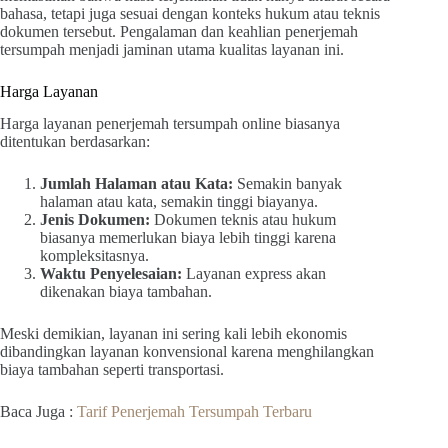
bahasa, tetapi juga sesuai dengan konteks hukum atau teknis
dokumen tersebut. Pengalaman dan keahlian penerjemah
tersumpah menjadi jaminan utama kualitas layanan ini.
Harga Layanan
Harga layanan penerjemah tersumpah online biasanya
ditentukan berdasarkan:
Jumlah Halaman atau Kata:
Semakin banyak
halaman atau kata, semakin tinggi biayanya.
Jenis Dokumen:
Dokumen teknis atau hukum
biasanya memerlukan biaya lebih tinggi karena
kompleksitasnya.
Waktu Penyelesaian:
Layanan express akan
dikenakan biaya tambahan.
Meski demikian, layanan ini sering kali lebih ekonomis
dibandingkan layanan konvensional karena menghilangkan
biaya tambahan seperti transportasi.
Baca Juga :
Tarif Penerjemah Tersumpah Terbaru