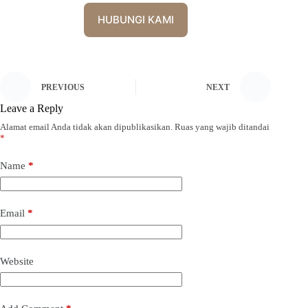
HUBUNGI KAMI
PREVIOUS
NEXT
Leave a Reply
Alamat email Anda tidak akan dipublikasikan.
Ruas yang wajib ditandai
*
Name
*
Email
*
Website