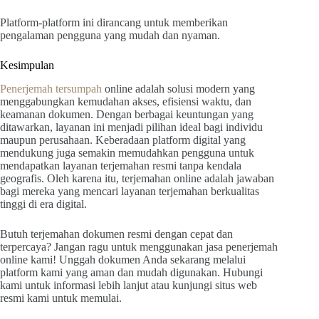
Platform-platform ini dirancang untuk memberikan
pengalaman pengguna yang mudah dan nyaman.
Kesimpulan
Penerjemah tersumpah
online adalah solusi modern yang
menggabungkan kemudahan akses, efisiensi waktu, dan
keamanan dokumen. Dengan berbagai keuntungan yang
ditawarkan, layanan ini menjadi pilihan ideal bagi individu
maupun perusahaan. Keberadaan platform digital yang
mendukung juga semakin memudahkan pengguna untuk
mendapatkan layanan terjemahan resmi tanpa kendala
geografis. Oleh karena itu, terjemahan online adalah jawaban
bagi mereka yang mencari layanan terjemahan berkualitas
tinggi di era digital.
Butuh terjemahan dokumen resmi dengan cepat dan
terpercaya? Jangan ragu untuk menggunakan jasa penerjemah
online kami! Unggah dokumen Anda sekarang melalui
platform kami yang aman dan mudah digunakan. Hubungi
kami untuk informasi lebih lanjut atau kunjungi situs web
resmi kami untuk memulai.