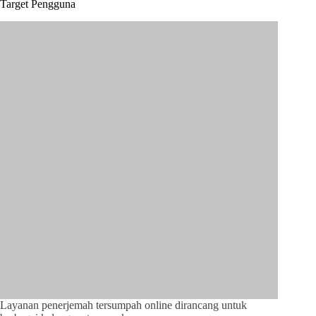
Target Pengguna
Layanan penerjemah tersumpah online dirancang untuk