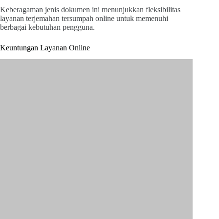
Keberagaman jenis dokumen ini menunjukkan fleksibilitas
layanan terjemahan tersumpah online untuk memenuhi
berbagai kebutuhan pengguna.
Keuntungan Layanan Online