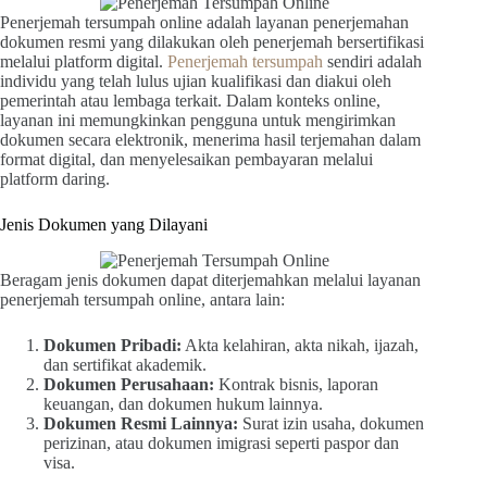
Penerjemah tersumpah online adalah layanan penerjemahan
dokumen resmi yang dilakukan oleh penerjemah bersertifikasi
melalui platform digital.
Penerjemah tersumpah
sendiri adalah
individu yang telah lulus ujian kualifikasi dan diakui oleh
pemerintah atau lembaga terkait. Dalam konteks online,
layanan ini memungkinkan pengguna untuk mengirimkan
dokumen secara elektronik, menerima hasil terjemahan dalam
format digital, dan menyelesaikan pembayaran melalui
platform daring.
Jenis Dokumen yang Dilayani
Beragam jenis dokumen dapat diterjemahkan melalui layanan
penerjemah tersumpah online, antara lain:
Dokumen Pribadi:
Akta kelahiran, akta nikah, ijazah,
dan sertifikat akademik.
Dokumen Perusahaan:
Kontrak bisnis, laporan
keuangan, dan dokumen hukum lainnya.
Dokumen Resmi Lainnya:
Surat izin usaha, dokumen
perizinan, atau dokumen imigrasi seperti paspor dan
visa.