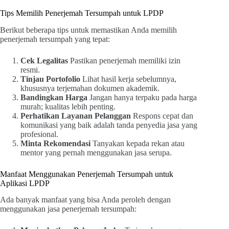
Tips Memilih Penerjemah Tersumpah untuk LPDP
Berikut beberapa tips untuk memastikan Anda memilih
penerjemah tersumpah yang tepat:
Cek Legalitas
Pastikan penerjemah memiliki izin
resmi.
Tinjau Portofolio
Lihat hasil kerja sebelumnya,
khususnya terjemahan dokumen akademik.
Bandingkan Harga
Jangan hanya terpaku pada harga
murah; kualitas lebih penting.
Perhatikan Layanan Pelanggan
Respons cepat dan
komunikasi yang baik adalah tanda penyedia jasa yang
profesional.
Minta Rekomendasi
Tanyakan kepada rekan atau
mentor yang pernah menggunakan jasa serupa.
Manfaat Menggunakan Penerjemah Tersumpah untuk
Aplikasi LPDP
Ada banyak manfaat yang bisa Anda peroleh dengan
menggunakan jasa penerjemah tersumpah: