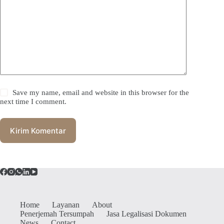
Save my name, email and website in this browser for the
next time I comment.
Kirim Komentar
Home
Layanan
About
Penerjemah Tersumpah
Jasa Legalisasi Dokumen
News
Contact