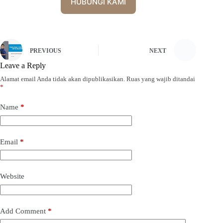
HUBUNGI KAMI
PREVIOUS
NEXT
Leave a Reply
Alamat email Anda tidak akan dipublikasikan.
Ruas yang wajib ditandai
*
Name
*
Email
*
Website
Add Comment
*