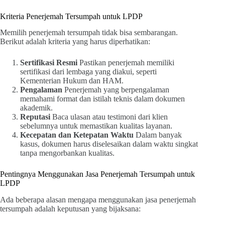
Kriteria Penerjemah Tersumpah untuk LPDP
Memilih penerjemah tersumpah tidak bisa sembarangan.
Berikut adalah kriteria yang harus diperhatikan:
Sertifikasi Resmi
Pastikan penerjemah memiliki
sertifikasi dari lembaga yang diakui, seperti
Kementerian Hukum dan HAM.
Pengalaman
Penerjemah yang berpengalaman
memahami format dan istilah teknis dalam dokumen
akademik.
Reputasi
Baca ulasan atau testimoni dari klien
sebelumnya untuk memastikan kualitas layanan.
Kecepatan dan Ketepatan Waktu
Dalam banyak
kasus, dokumen harus diselesaikan dalam waktu singkat
tanpa mengorbankan kualitas.
Pentingnya Menggunakan Jasa Penerjemah Tersumpah untuk
LPDP
Ada beberapa alasan mengapa menggunakan jasa penerjemah
tersumpah adalah keputusan yang bijaksana: