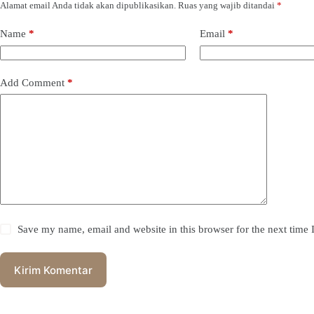
Alamat email Anda tidak akan dipublikasikan.
Ruas yang wajib ditandai
*
Name
*
Email
*
Add Comment
*
Save my name, email and website in this browser for the next time
Kirim Komentar