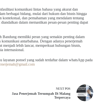
silitasi komunikasi lintas bahasa yang akurat dan
m berbagai bidang, mulai dari hukum dan bisnis hingga
an kontekstual, dan pemahaman yang mendalam tentang
 diandalkan dalam memastikan pesan-pesan penting dapat
ah Bandung memiliki peran yang semakin penting dalam
as komunikasi antarbahasa. Dengan adanya penerjemah
pat menjadi lebih lancar, memperkuat hubungan bisnis,
a internasional.
u layanan ponsel yang sudah terdaftar dalam whatsApp pada
penerjemah@gmail.com
NEXT
POS
Jasa Penerjemah Tersumpah Di Malang
Terpercaya