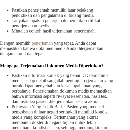
Pastikan penerjemah memiliki latar belakang
pendidikan dan pengalaman di bidang medis.
Tanyakan apakah penerjemah memiliki sertifikat
penerjemahan medis.
Mintalah contoh hasil terjemahan penerjemah.
Dengan memilih
penerjemah
yang tepat, Anda dapat
memastikan bahwa dokumen medis Anda diterjemahkan
dengan akurat dan tepat.
Mengapa Terjemahan Dokumen Medis Diperlukan?
Pastikan informasi kontak yang benar : Dalam dunia
medis, setiap detail sangatlah penting. Terjemahan yang
buruk dapat menyebabkan kesalahpahaman yang
berbahaya. Penerjemahan dokumen medis memastikan
bahwa informasi seperti riwayat kesehatan, hasil tes,
dan instruksi pasien diterjemahkan secara akurat.
Perawatan Yang Lebih Baik : Pasien yang mencari
pengobatan di luar negeri seringkali memiliki kondisi
medis yang kompleks. Terjemahan yang akurat
membantu dokter di negara tujuan untuk lebih
memahami kondisi pasien, sehingga memungkinkan