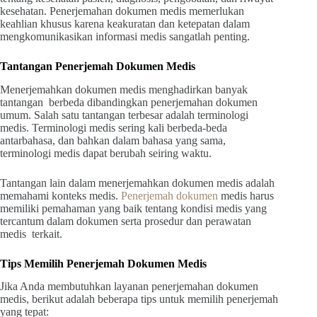
kesehatan. Penerjemahan dokumen medis memerlukan
keahlian khusus karena keakuratan dan ketepatan dalam
mengkomunikasikan informasi medis sangatlah penting.
Tantangan Penerjemah Dokumen Medis
Menerjemahkan dokumen medis menghadirkan banyak
tantangan berbeda dibandingkan penerjemahan dokumen
umum. Salah satu tantangan terbesar adalah terminologi
medis. Terminologi medis sering kali berbeda-beda
antarbahasa, dan bahkan dalam bahasa yang sama,
terminologi medis dapat berubah seiring waktu.
Tantangan lain dalam menerjemahkan dokumen medis adalah
memahami konteks medis.
Penerjemah dokumen
medis harus
memiliki pemahaman yang baik tentang kondisi medis yang
tercantum dalam dokumen serta prosedur dan perawatan
medis terkait.
Tips Memilih Penerjemah Dokumen Medis
Jika Anda membutuhkan layanan penerjemahan dokumen
medis, berikut adalah beberapa tips untuk memilih penerjemah
yang tepat: