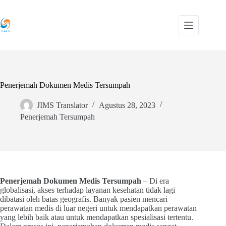
Skip
to
content
Penerjemah Dokumen Medis Tersumpah
JIMS Translator
Agustus 28, 2023
Penerjemah Tersumpah
Penerjemah Dokumen Medis Tersumpah
– Di era
globalisasi, akses terhadap layanan kesehatan tidak lagi
dibatasi oleh batas geografis. Banyak pasien mencari
perawatan medis di luar negeri untuk mendapatkan perawatan
yang lebih baik atau untuk mendapatkan spesialisasi tertentu.