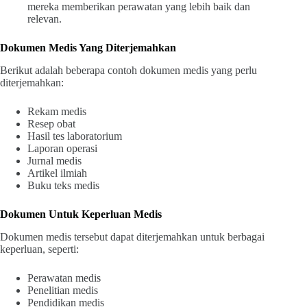
mereka memberikan perawatan yang lebih baik dan
relevan.
Dokumen Medis Yang Diterjemahkan
Berikut adalah beberapa contoh dokumen medis yang perlu
diterjemahkan:
Rekam medis
Resep obat
Hasil tes laboratorium
Laporan operasi
Jurnal medis
Artikel ilmiah
Buku teks medis
Dokumen Untuk Keperluan Medis
Dokumen medis tersebut dapat diterjemahkan untuk berbagai
keperluan, seperti:
Perawatan medis
Penelitian medis
Pendidikan medis