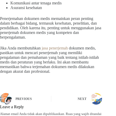
Komunikasi antar tenaga medis
Asuransi kesehatan
Penerjemahan dokumen medis memainkan peran penting
dalam berbagai bidang, termasuk kesehatan, penelitian, dan
pendidikan. Oleh karena itu, penting untuk menggunakan jasa
penerjemah dokumen medis yang kompeten dan
berpengalaman.
Jika Anda membutuhkan
jasa penerjemah
dokumen medis,
pastikan untuk mencari penerjemah yang memiliki
pengalaman dan pemahaman yang baik tentang istilah-istilah
medis dan peraturan yang berlaku. Ini akan membantu
memastikan bahwa terjemahan dokumen medis dilakukan
dengan akurat dan profesional.
PREVIOUS
NEXT
Leave a Reply
Alamat email Anda tidak akan dipublikasikan.
Ruas yang wajib ditandai