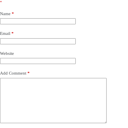
*
Name
*
Email
*
Website
Add Comment
*