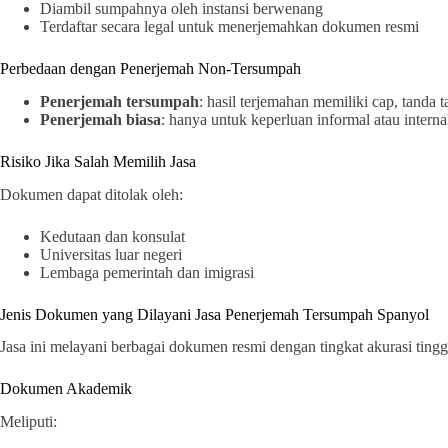
Diambil sumpahnya oleh instansi berwenang
Terdaftar secara legal untuk menerjemahkan dokumen resmi
Perbedaan dengan Penerjemah Non-Tersumpah
Penerjemah tersumpah
: hasil terjemahan memiliki cap, tanda
Penerjemah biasa
: hanya untuk keperluan informal atau interna
Risiko Jika Salah Memilih Jasa
Dokumen dapat ditolak oleh:
Kedutaan dan konsulat
Universitas luar negeri
Lembaga pemerintah dan imigrasi
Jenis Dokumen yang Dilayani Jasa Penerjemah Tersumpah Spanyol
Jasa ini melayani berbagai dokumen resmi dengan tingkat akurasi tingg
Dokumen Akademik
Meliputi: