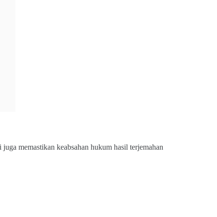
i juga memastikan keabsahan hukum hasil terjemahan