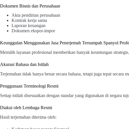
Dokumen Bisnis dan Perusahaan
Akta pendirian perusahaan
Kontrak kerja sama
Laporan keuangan
Dokumen ekspor-impor
Keunggulan Menggunakan Jasa Penerjemah Tersumpah Spanyol Profe
Memilih layanan profesional memberikan banyak keuntungan strategis
Akurasi Bahasa dan Istilah
Terjemahan tidak hanya benar secara bahasa, tetapi juga tepat secara 
Penggunaan Terminologi Resmi
Setiap istilah disesuaikan dengan standar yang digunakan di negara tu
Diakui oleh Lembaga Resmi
Hasil terjemahan diterima oleh: