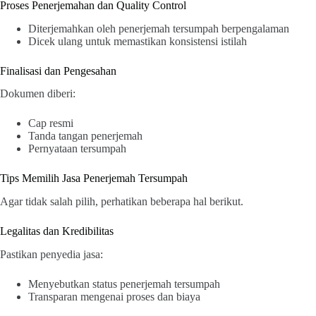
Proses Penerjemahan dan Quality Control
Diterjemahkan oleh penerjemah tersumpah berpengalaman
Dicek ulang untuk memastikan konsistensi istilah
Finalisasi dan Pengesahan
Dokumen diberi:
Cap resmi
Tanda tangan penerjemah
Pernyataan tersumpah
Tips Memilih Jasa Penerjemah Tersumpah
Agar tidak salah pilih, perhatikan beberapa hal berikut.
Legalitas dan Kredibilitas
Pastikan penyedia jasa:
Menyebutkan status penerjemah tersumpah
Transparan mengenai proses dan biaya