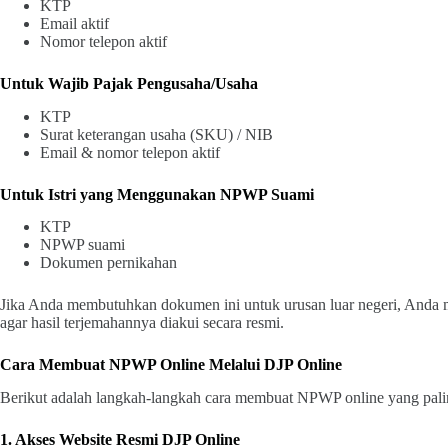
KTP
Email aktif
Nomor telepon aktif
Untuk Wajib Pajak Pengusaha/Usaha
KTP
Surat keterangan usaha (SKU) / NIB
Email & nomor telepon aktif
Untuk Istri yang Menggunakan NPWP Suami
KTP
NPWP suami
Dokumen pernikahan
Jika Anda membutuhkan dokumen ini untuk urusan luar negeri, And
agar hasil terjemahannya diakui secara resmi.
Cara Membuat NPWP Online Melalui DJP Online
Berikut adalah langkah-langkah cara membuat NPWP online yang pali
1. Akses Website Resmi DJP Online