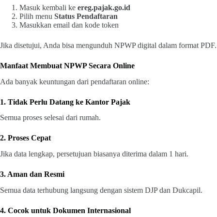
Masuk kembali ke
ereg.pajak.go.id
Pilih menu
Status Pendaftaran
Masukkan email dan kode token
Jika disetujui, Anda bisa mengunduh NPWP digital dalam format PDF.
Manfaat Membuat NPWP Secara Online
Ada banyak keuntungan dari pendaftaran online:
1. Tidak Perlu Datang ke Kantor Pajak
Semua proses selesai dari rumah.
2. Proses Cepat
Jika data lengkap, persetujuan biasanya diterima dalam 1 hari.
3. Aman dan Resmi
Semua data terhubung langsung dengan sistem DJP dan Dukcapil.
4. Cocok untuk Dokumen Internasional