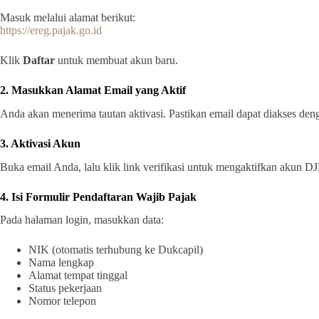
Masuk melalui alamat berikut:
https://ereg.pajak.go.id
Klik
Daftar
untuk membuat akun baru.
2. Masukkan Alamat Email yang Aktif
Anda akan menerima tautan aktivasi. Pastikan email dapat diakses de
3. Aktivasi Akun
Buka email Anda, lalu klik link verifikasi untuk mengaktifkan akun DJ
4. Isi Formulir Pendaftaran Wajib Pajak
Pada halaman login, masukkan data:
NIK (otomatis terhubung ke Dukcapil)
Nama lengkap
Alamat tempat tinggal
Status pekerjaan
Nomor telepon