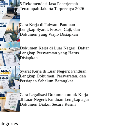
5 Rekomendasi Jasa Penerjemah
Tersumpah Jakarta Terpercaya 2026
Cara Kerja di Taiwan: Panduan
Lengkap Syarat, Proses, Gaji, dan
Dokumen yang Wajib Disiapkan
Dokumen Kerja di Luar Negeri: Daftar
Lengkap Persyaratan yang Harus
Disiapkan
Syarat Kerja di Luar Negeri: Panduan
Lengkap Dokumen, Persyaratan, dan
Persiapan Sebelum Berangkat
Cara Legalisasi Dokumen untuk Kerja
di Luar Negeri: Panduan Lengkap agar
Dokumen Diakui Secara Resmi
ategories