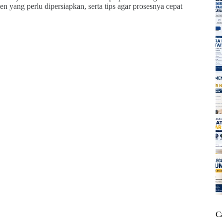
 yang perlu dipersiapkan, serta tips agar prosesnya cepat
C