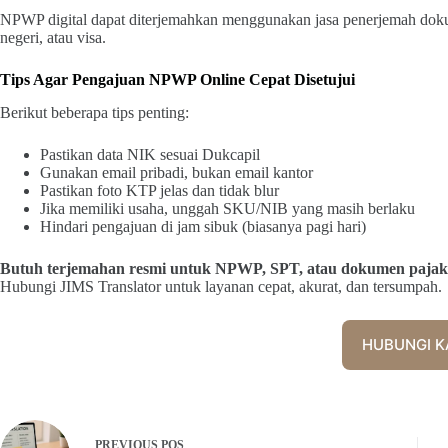
NPWP digital dapat diterjemahkan menggunakan jasa penerjemah dok
negeri, atau visa.
Tips Agar Pengajuan NPWP Online Cepat Disetujui
Berikut beberapa tips penting:
Pastikan data NIK sesuai Dukcapil
Gunakan email pribadi, bukan email kantor
Pastikan foto KTP jelas dan tidak blur
Jika memiliki usaha, unggah SKU/NIB yang masih berlaku
Hindari pengajuan di jam sibuk (biasanya pagi hari)
Butuh terjemahan resmi untuk NPWP, SPT, atau dokumen pajak
Hubungi JIMS Translator untuk layanan cepat, akurat, dan tersumpah.
HUBUNGI K
PREVIOUS
POS