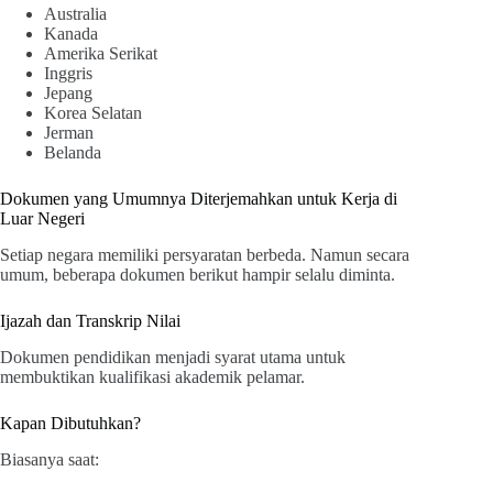
Australia
Kanada
Amerika Serikat
Inggris
Jepang
Korea Selatan
Jerman
Belanda
Dokumen yang Umumnya Diterjemahkan untuk Kerja di
Luar Negeri
Setiap negara memiliki persyaratan berbeda. Namun secara
umum, beberapa dokumen berikut hampir selalu diminta.
Ijazah dan Transkrip Nilai
Dokumen pendidikan menjadi syarat utama untuk
membuktikan kualifikasi akademik pelamar.
Kapan Dibutuhkan?
Biasanya saat: