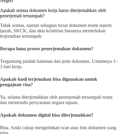
Negeri
Apakah semua dokumen kerja harus diterjemahkan oleh
penerjemah tersumpah?
Tidak semua, namun sebagian besar dokumen resmi seperti
ijazah, SKCK, dan akta kelahiran biasanya memerlukan
terjemahan tersumpah.
Berapa lama proses penerjemahan dokumen?
Tergantung jumlah halaman dan jenis dokumen. Umumnya 1–
3 hari kerja.
Apakah hasil terjemahan bisa digunakan untuk
pengajuan visa?
Ya, selama diterjemahkan oleh penerjemah tersumpah resmi
dan memenuhi persyaratan negara tujuan.
Apakah dokumen digital bisa diterjemahkan?
Bisa. Anda cukup mengirimkan scan atau foto dokumen yang
jelas.