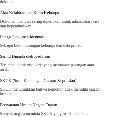
dokumen ini.
Akta Kelahiran dan Kartu Keluarga
Dokumen identitas sering diperlukan untuk administrasi visa
dan kependudukan.
Fungsi Dokumen Identitas
Sebagai bukti hubungan keluarga dan data pribadi.
Sering Diminta oleh Kedutaan
Terutama untuk visa kerja yang membawa pasangan atau
anak.
SKCK (Surat Keterangan Catatan Kepolisian)
SKCK menunjukkan bahwa pemohon tidak memiliki catatan
kriminal.
Persyaratan Umum Negara Tujuan
Banyak negara meminta SKCK yang masih berlaku.