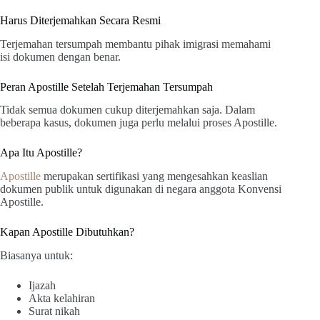
Harus Diterjemahkan Secara Resmi
Terjemahan tersumpah membantu pihak imigrasi memahami
isi dokumen dengan benar.
Peran Apostille Setelah Terjemahan Tersumpah
Tidak semua dokumen cukup diterjemahkan saja. Dalam
beberapa kasus, dokumen juga perlu melalui proses Apostille.
Apa Itu Apostille?
Apostille
merupakan sertifikasi yang mengesahkan keaslian
dokumen publik untuk digunakan di negara anggota Konvensi
Apostille.
Kapan Apostille Dibutuhkan?
Biasanya untuk:
Ijazah
Akta kelahiran
Surat nikah