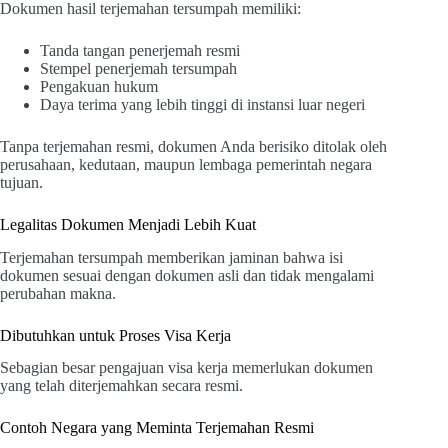
Dokumen hasil terjemahan tersumpah memiliki:
Tanda tangan penerjemah resmi
Stempel penerjemah tersumpah
Pengakuan hukum
Daya terima yang lebih tinggi di instansi luar negeri
Tanpa terjemahan resmi, dokumen Anda berisiko ditolak oleh
perusahaan, kedutaan, maupun lembaga pemerintah negara
tujuan.
Legalitas Dokumen Menjadi Lebih Kuat
Terjemahan tersumpah memberikan jaminan bahwa isi
dokumen sesuai dengan dokumen asli dan tidak mengalami
perubahan makna.
Dibutuhkan untuk Proses Visa Kerja
Sebagian besar pengajuan visa kerja memerlukan dokumen
yang telah diterjemahkan secara resmi.
Contoh Negara yang Meminta Terjemahan Resmi