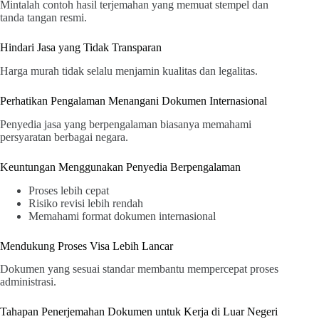
Mintalah contoh hasil terjemahan yang memuat stempel dan
tanda tangan resmi.
Hindari Jasa yang Tidak Transparan
Harga murah tidak selalu menjamin kualitas dan legalitas.
Perhatikan Pengalaman Menangani Dokumen Internasional
Penyedia jasa yang berpengalaman biasanya memahami
persyaratan berbagai negara.
Keuntungan Menggunakan Penyedia Berpengalaman
Proses lebih cepat
Risiko revisi lebih rendah
Memahami format dokumen internasional
Mendukung Proses Visa Lebih Lancar
Dokumen yang sesuai standar membantu mempercepat proses
administrasi.
Tahapan Penerjemahan Dokumen untuk Kerja di Luar Negeri