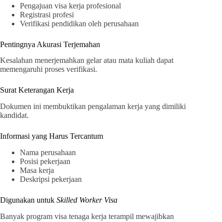
Pengajuan visa kerja profesional
Registrasi profesi
Verifikasi pendidikan oleh perusahaan
Pentingnya Akurasi Terjemahan
Kesalahan menerjemahkan gelar atau mata kuliah dapat
memengaruhi proses verifikasi.
Surat Keterangan Kerja
Dokumen ini membuktikan pengalaman kerja yang dimiliki
kandidat.
Informasi yang Harus Tercantum
Nama perusahaan
Posisi pekerjaan
Masa kerja
Deskripsi pekerjaan
Digunakan untuk
Skilled Worker Visa
Banyak program visa tenaga kerja terampil mewajibkan