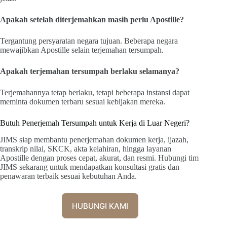
Apakah setelah diterjemahkan masih perlu Apostille?
Tergantung persyaratan negara tujuan. Beberapa negara
mewajibkan Apostille selain terjemahan tersumpah.
Apakah terjemahan tersumpah berlaku selamanya?
Terjemahannya tetap berlaku, tetapi beberapa instansi dapat
meminta dokumen terbaru sesuai kebijakan mereka.
Butuh Penerjemah Tersumpah untuk Kerja di Luar Negeri?
JIMS siap membantu penerjemahan dokumen kerja, ijazah,
transkrip nilai, SKCK, akta kelahiran, hingga layanan
Apostille dengan proses cepat, akurat, dan resmi. Hubungi tim
JIMS sekarang untuk mendapatkan konsultasi gratis dan
penawaran terbaik sesuai kebutuhan Anda.
HUBUNGI KAMI