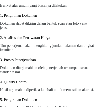
Berikut alur umum yang biasanya dilakukan.
1. Pengiriman Dokumen
Dokumen dapat dikirim dalam bentuk scan atau foto yang
jelas.
2. Analisis dan Penawaran Harga
Tim penerjemah akan menghitung jumlah halaman dan tingkat
kesulitan.
3. Proses Penerjemahan
Dokumen diterjemahkan oleh penerjemah tersumpah sesuai
standar resmi.
4. Quality Control
Hasil terjemahan diperiksa kembali untuk memastikan akurasi.
5. Pengiriman Dokumen