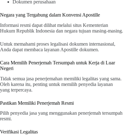
Dokumen perusahaan
Negara yang Tergabung dalam Konvensi Apostille
Informasi resmi dapat dilihat melalui situs Kementerian
Hukum Republik Indonesia dan negara tujuan masing-masing.
Untuk memahami proses legalisasi dokumen internasional,
Anda dapat membaca layanan Apostille dokumen.
Cara Memilih Penerjemah Tersumpah untuk Kerja di Luar
Negeri
Tidak semua jasa penerjemahan memiliki legalitas yang sama.
Oleh karena itu, penting untuk memilih penyedia layanan
yang terpercaya.
Pastikan Memiliki Penerjemah Resmi
Pilih penyedia jasa yang menggunakan penerjemah tersumpah
resmi.
Verifikasi Legalitas