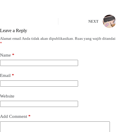
NEXT
Leave a Reply
Alamat email Anda tidak akan dipublikasikan.
Ruas yang wajib ditandai
*
Name
*
Email
*
Website
Add Comment
*