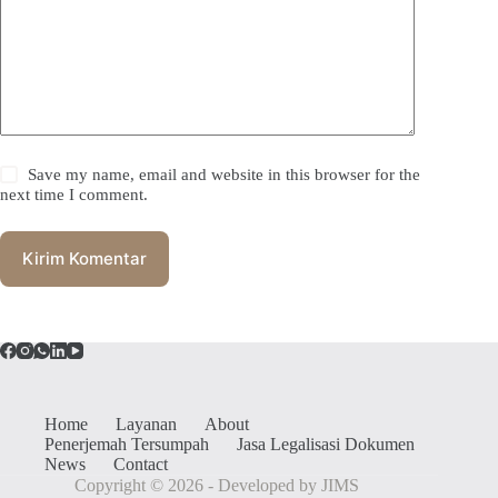
Save my name, email and website in this browser for the
next time I comment.
Kirim Komentar
Home
Layanan
About
Penerjemah Tersumpah
Jasa Legalisasi Dokumen
News
Contact
Copyright © 2026 - Developed by JIMS