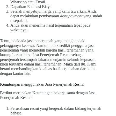
Whatsapp atau Email.
Dapatkan Estimasi Biaya
Setelah menyetujui harga yang kami tawarkan, Anda
dapat melakukan pembayaran
dont payment
yang sudah
disepakati.
Anda akan menerima hasil terjemahan tepat pada
waktunya.
Tentu, tidak ada jasa penerjemah yang menghendaki
pelangganya kecewa. Namun, tidak sedikit pengguna jasa
penerjemah yang mengeluh karena hasil terjemahan yang
kurang berkualitas. Jasa Penerjemah Resmi sebagai
penerjemah tersumpah Jakarta menjamin seluruh kepuasan
klien terutama dalam hasil terjemahan. Maka dari itu, Kami
berani membandingkan kualitas hasil terjemahan dari kami
dengan kantor lain.
Keuntungan menggunakan Jasa Penerjemah Resmi
Berikut merupakan Keuntungan bekerja sama dengan Jasa
Penerjemah Resmi:
Perusahaan resmi yang bergerak dalam bidang terjemah
bahasa