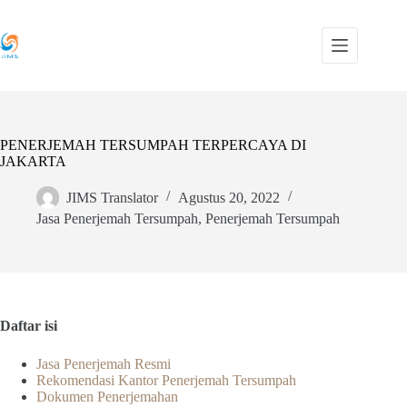
Skip
to
content
PENERJEMAH TERSUMPAH TERPERCAYA DI
JAKARTA
JIMS Translator
Agustus 20, 2022
Jasa Penerjemah Tersumpah
,
Penerjemah Tersumpah
Daftar isi
Jasa Penerjemah Resmi
Rekomendasi Kantor Penerjemah Tersumpah
Dokumen Penerjemahan