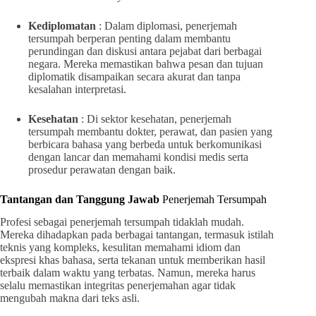
Kediplomatan
: Dalam diplomasi, penerjemah
tersumpah berperan penting dalam membantu
perundingan dan diskusi antara pejabat dari berbagai
negara. Mereka memastikan bahwa pesan dan tujuan
diplomatik disampaikan secara akurat dan tanpa
kesalahan interpretasi.
Kesehatan
: Di sektor kesehatan, penerjemah
tersumpah membantu dokter, perawat, dan pasien yang
berbicara bahasa yang berbeda untuk berkomunikasi
dengan lancar dan memahami kondisi medis serta
prosedur perawatan dengan baik.
Tantangan dan Tanggung Jawab
Penerjemah Tersumpah
Profesi sebagai penerjemah tersumpah tidaklah mudah.
Mereka dihadapkan pada berbagai tantangan, termasuk istilah
teknis yang kompleks, kesulitan memahami idiom dan
ekspresi khas bahasa, serta tekanan untuk memberikan hasil
terbaik dalam waktu yang terbatas. Namun, mereka harus
selalu memastikan integritas penerjemahan agar tidak
mengubah makna dari teks asli.