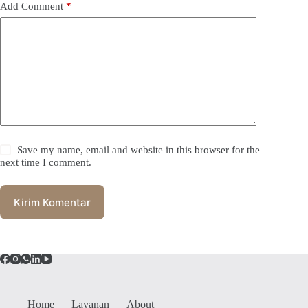
Add Comment
*
Save my name, email and website in this browser for the
next time I comment.
Kirim Komentar
Home
Layanan
About