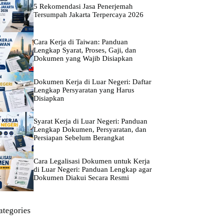
5 Rekomendasi Jasa Penerjemah
Tersumpah Jakarta Terpercaya 2026
Cara Kerja di Taiwan: Panduan
Lengkap Syarat, Proses, Gaji, dan
Dokumen yang Wajib Disiapkan
Dokumen Kerja di Luar Negeri: Daftar
Lengkap Persyaratan yang Harus
Disiapkan
Syarat Kerja di Luar Negeri: Panduan
Lengkap Dokumen, Persyaratan, dan
Persiapan Sebelum Berangkat
Cara Legalisasi Dokumen untuk Kerja
di Luar Negeri: Panduan Lengkap agar
Dokumen Diakui Secara Resmi
ategories