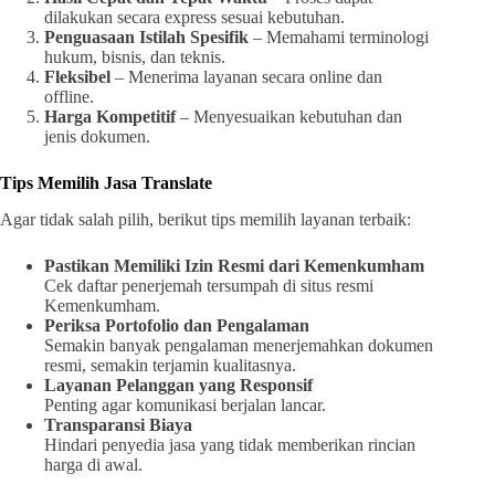
dilakukan secara express sesuai kebutuhan.
Penguasaan Istilah Spesifik
– Memahami terminologi
hukum, bisnis, dan teknis.
Fleksibel
– Menerima layanan secara online dan
offline.
Harga Kompetitif
– Menyesuaikan kebutuhan dan
jenis dokumen.
Tips Memilih Jasa Translate
Agar tidak salah pilih, berikut tips memilih layanan terbaik:
Pastikan Memiliki Izin Resmi dari Kemenkumham
Cek daftar penerjemah tersumpah di situs resmi
Kemenkumham.
Periksa Portofolio dan Pengalaman
Semakin banyak pengalaman menerjemahkan dokumen
resmi, semakin terjamin kualitasnya.
Layanan Pelanggan yang Responsif
Penting agar komunikasi berjalan lancar.
Transparansi Biaya
Hindari penyedia jasa yang tidak memberikan rincian
harga di awal.