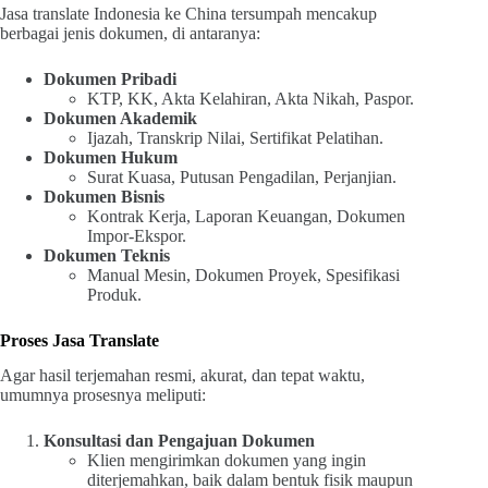
Jasa translate Indonesia ke China tersumpah mencakup
berbagai jenis dokumen, di antaranya:
Dokumen Pribadi
KTP, KK, Akta Kelahiran, Akta Nikah, Paspor.
Dokumen Akademik
Ijazah, Transkrip Nilai, Sertifikat Pelatihan.
Dokumen Hukum
Surat Kuasa, Putusan Pengadilan, Perjanjian.
Dokumen Bisnis
Kontrak Kerja, Laporan Keuangan, Dokumen
Impor-Ekspor.
Dokumen Teknis
Manual Mesin, Dokumen Proyek, Spesifikasi
Produk.
Proses Jasa Translate
Agar hasil terjemahan resmi, akurat, dan tepat waktu,
umumnya prosesnya meliputi:
Konsultasi dan Pengajuan Dokumen
Klien mengirimkan dokumen yang ingin
diterjemahkan, baik dalam bentuk fisik maupun