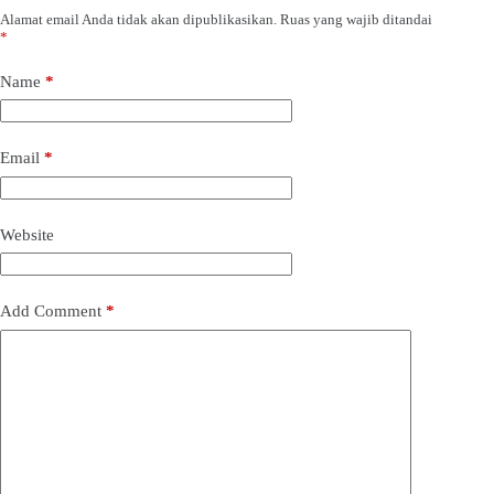
Alamat email Anda tidak akan dipublikasikan.
Ruas yang wajib ditandai
*
Name
*
Email
*
Website
Add Comment
*