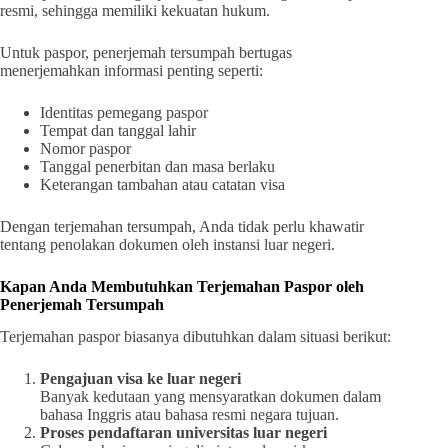
resmi, sehingga memiliki kekuatan hukum.
Untuk paspor, penerjemah tersumpah bertugas
menerjemahkan informasi penting seperti:
Identitas pemegang paspor
Tempat dan tanggal lahir
Nomor paspor
Tanggal penerbitan dan masa berlaku
Keterangan tambahan atau catatan visa
Dengan terjemahan tersumpah, Anda tidak perlu khawatir
tentang penolakan dokumen oleh instansi luar negeri.
Kapan Anda Membutuhkan Terjemahan Paspor oleh
Penerjemah Tersumpah
Terjemahan paspor biasanya dibutuhkan dalam situasi berikut:
Pengajuan visa ke luar negeri
Banyak kedutaan yang mensyaratkan dokumen dalam
bahasa Inggris atau bahasa resmi negara tujuan.
Proses pendaftaran universitas luar negeri