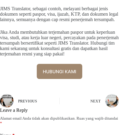
JIMS Translator, sebagai contoh, melayani berbagai jenis
dokumen seperti paspor, visa, ijazah, KTP, dan dokumen legal
lainnya, semuanya dengan cap resmi penerjemah tersumpah.
Jika Anda membutuhkan terjemahan paspor untuk keperluan
visa, studi, atau kerja luar negeri, percayakan pada penerjemah
tersumpah bersertifikat seperti JIMS Translator. Hubungi tim
kami sekarang untuk konsultasi gratis dan dapatkan hasil
terjemahan resmi yang siap pakai!
HUBUNGI KAMI
PREVIOUS
NEXT
Leave a Reply
Alamat email Anda tidak akan dipublikasikan.
Ruas yang wajib ditandai
*