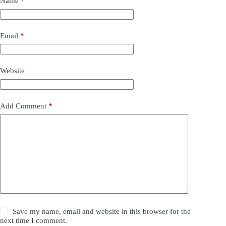
Name
*
Email
*
Website
Add Comment
*
Save my name, email and website in this browser for the
next time I comment.