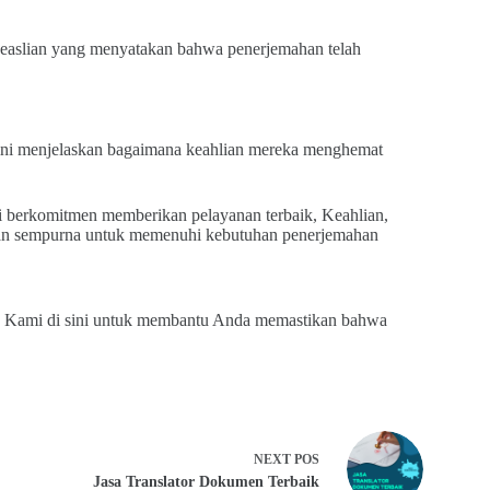
 keaslian yang menyatakan bahwa penerjemahan telah
ini menjelaskan bagaimana keahlian mereka menghemat
 berkomitmen memberikan pelayanan terbaik, Keahlian,
han sempurna untuk memenuhi kebutuhan penerjemahan
ut. Kami di sini untuk membantu Anda memastikan bahwa
NEXT
POS
Jasa Translator Dokumen Terbaik