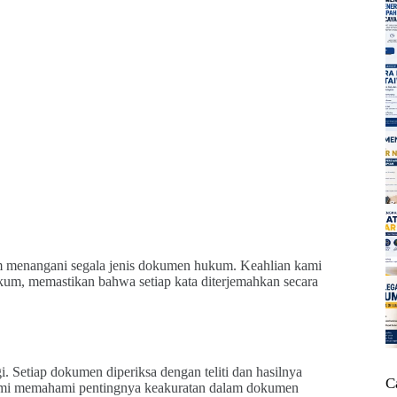
 menangani segala jenis dokumen hukum. Keahlian kami
um, memastikan bahwa setiap kata diterjemahkan secara
Setiap dokumen diperiksa dengan teliti dan hasilnya
C
. Kami memahami pentingnya keakuratan dalam dokumen