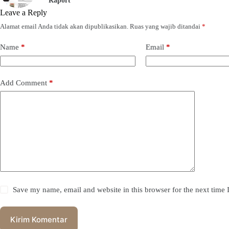
Raport
Leave a Reply
Alamat email Anda tidak akan dipublikasikan.
Ruas yang wajib ditandai
*
Name
*
Email
*
Add Comment
*
Save my name, email and website in this browser for the next time
Kirim Komentar