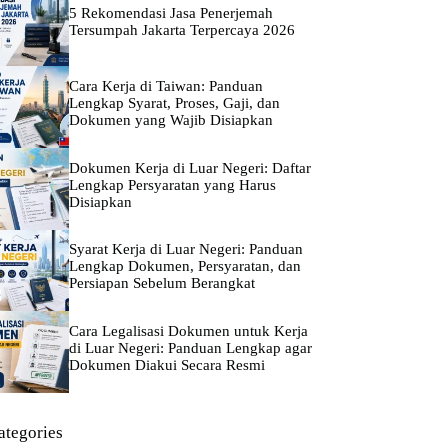
5 Rekomendasi Jasa Penerjemah
Tersumpah Jakarta Terpercaya 2026
Cara Kerja di Taiwan: Panduan
Lengkap Syarat, Proses, Gaji, dan
Dokumen yang Wajib Disiapkan
Dokumen Kerja di Luar Negeri: Daftar
Lengkap Persyaratan yang Harus
Disiapkan
Syarat Kerja di Luar Negeri: Panduan
Lengkap Dokumen, Persyaratan, dan
Persiapan Sebelum Berangkat
Cara Legalisasi Dokumen untuk Kerja
di Luar Negeri: Panduan Lengkap agar
Dokumen Diakui Secara Resmi
ategories