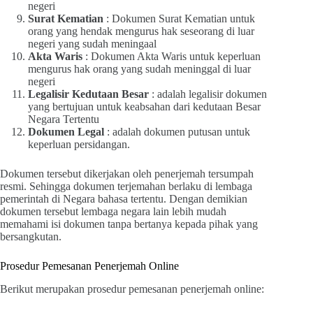
negeri
Surat Kematian
: Dokumen Surat Kematian untuk
orang yang hendak mengurus hak seseorang di luar
negeri yang sudah meningaal
Akta Waris
: Dokumen Akta Waris untuk keperluan
mengurus hak orang yang sudah meninggal di luar
negeri
Legalisir Kedutaan Besar
: adalah legalisir dokumen
yang bertujuan untuk keabsahan dari kedutaan Besar
Negara Tertentu
Dokumen Legal
: adalah dokumen putusan untuk
keperluan persidangan.
Dokumen tersebut dikerjakan oleh penerjemah tersumpah
resmi. Sehingga dokumen terjemahan berlaku di lembaga
pemerintah di Negara bahasa tertentu. Dengan demikian
dokumen tersebut lembaga negara lain lebih mudah
memahami isi dokumen tanpa bertanya kepada pihak yang
bersangkutan.
Prosedur Pemesanan Penerjemah Online
Berikut merupakan prosedur pemesanan penerjemah online: