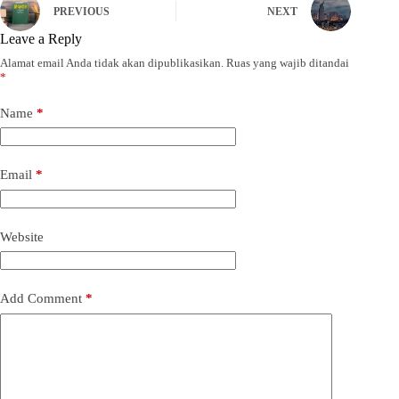
PREVIOUS
NEXT
Leave a Reply
Alamat email Anda tidak akan dipublikasikan.
Ruas yang wajib ditandai
*
Name
*
Email
*
Website
Add Comment
*