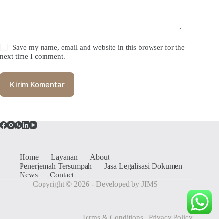
Save my name, email and website in this browser for the
next time I comment.
Kirim Komentar
Home
Layanan
About
Penerjemah Tersumpah
Jasa Legalisasi Dokumen
News
Contact
Copyright © 2026 - Developed by JIMS
Terms & Conditions
|
Privacy Policy