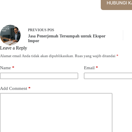
HUBUNGI K
PREVIOUS
POS
Jasa Penerjemah Tersumpah untuk Ekspor
Impor
Leave a Reply
Alamat email Anda tidak akan dipublikasikan.
Ruas yang wajib ditandai
*
Name
*
Email
*
Add Comment
*