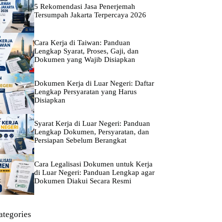
5 Rekomendasi Jasa Penerjemah
Tersumpah Jakarta Terpercaya 2026
Cara Kerja di Taiwan: Panduan
Lengkap Syarat, Proses, Gaji, dan
Dokumen yang Wajib Disiapkan
Dokumen Kerja di Luar Negeri: Daftar
Lengkap Persyaratan yang Harus
Disiapkan
Syarat Kerja di Luar Negeri: Panduan
Lengkap Dokumen, Persyaratan, dan
Persiapan Sebelum Berangkat
Cara Legalisasi Dokumen untuk Kerja
di Luar Negeri: Panduan Lengkap agar
Dokumen Diakui Secara Resmi
ategories