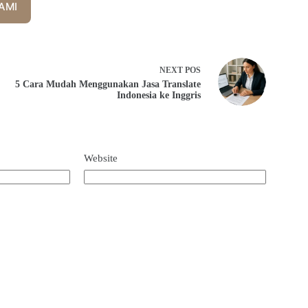
AMI
NEXT
POS
5 Cara Mudah Menggunakan Jasa Translate
Indonesia ke Inggris
Website