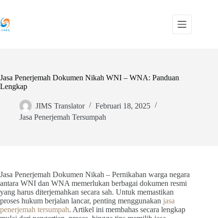
Skip
to
content
Jasa Penerjemah Dokumen Nikah WNI – WNA: Panduan
Lengkap
JIMS Translator
Februari 18, 2025
Jasa Penerjemah Tersumpah
Jasa Penerjemah Dokumen Nikah – Pernikahan warga negara
antara WNI dan WNA memerlukan berbagai dokumen resmi
yang harus diterjemahkan secara sah. Untuk memastikan
proses hukum berjalan lancar, penting menggunakan
jasa
penerjemah tersumpah
. Artikel ini membahas secara lengkap