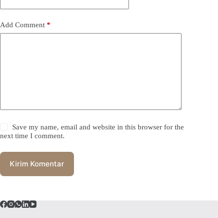
Add Comment
*
Save my name, email and website in this browser for the
next time I comment.
Kirim Komentar