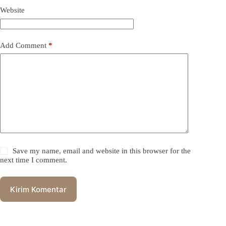
Website
Add Comment
*
Save my name, email and website in this browser for the
next time I comment.
Kirim Komentar