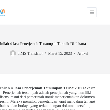
Skip
to
content
Inilah 4 Jasa Penerjemah Tersumpah Terbaik Di Jakarta
JIMS Translator
Maret 15, 2023
Artikel
Inilah 4 Jasa Penerjemah Tersumpah Terbaik Di Jakarta
– Penerjemah tersumpah adalah penerjemah yang memiliki
lisensi resmi dari pemerintah untuk menerjemahkan dokumen
resmi. Mereka memiliki pengetahuan yang mendalam tentang
bahasa dan budaya yang terkait dengan dokumen tersebut,