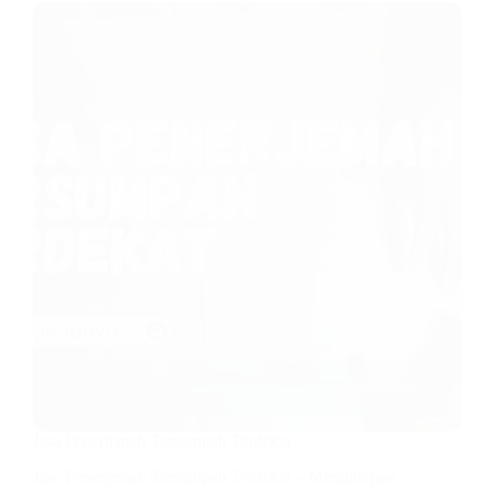
Jasa Penerjemah Tersumpah Terdekat
Jasa Penerjemah Tersumpah Terdekat – Memilih jasa