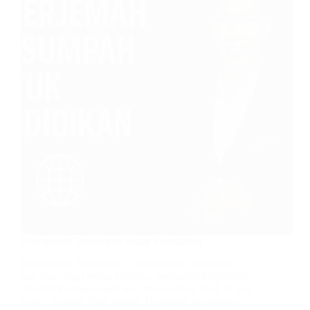
Penerjemah Tersumpah untuk Pendidikan
Penerjemah Tersumpah – Pendidikan merupakan
hak dasar bagi setiap individu, mengurus kebutuhan
akademik lintas negara atau melanjutkan studi di luar
negeri menjadi lebih umum. Dokumen pendidikan…