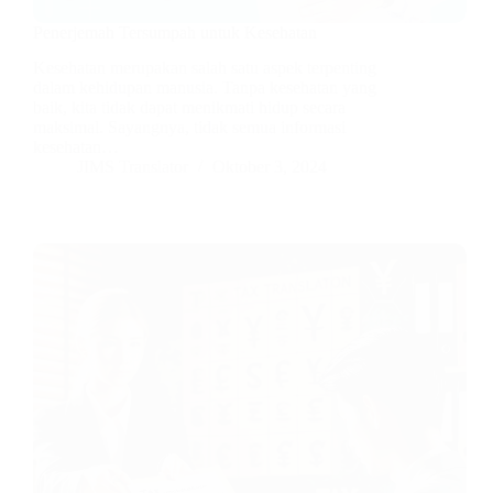
Penerjemah Tersumpah untuk Kesehatan
Kesehatan merupakan salah satu aspek terpenting
dalam kehidupan manusia. Tanpa kesehatan yang
baik, kita tidak dapat menikmati hidup secara
maksimal. Sayangnya, tidak semua informasi
kesehatan…
JIMS Translator
Oktober 3, 2024