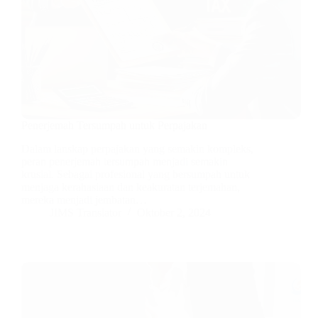
Penerjemah Tersumpah untuk Perpajakan
Dalam lanskap perpajakan yang semakin kompleks,
peran penerjemah tersumpah menjadi semakin
krusial. Sebagai profesional yang bersumpah untuk
menjaga kerahasiaan dan keakuratan terjemahan,
mereka menjadi jembatan…
JIMS Translator
Oktober 2, 2024