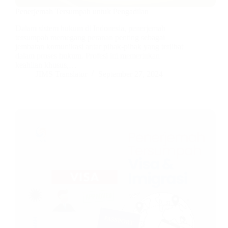
Penerjemah Tersumpah untuk Pengadilan
Dalam sistem hukum di Indonesia, penerjemah
tersumpah memegang peranan penting sebagai
jembatan komunikasi antar pihak-pihak yang terlibat
dalam proses hukum. Profesi ini memerlukan
keahlian khusus,…
JIMS Translator
September 27, 2024