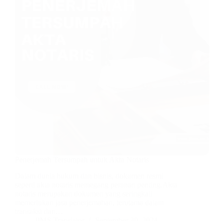
Penerjemah Tersumpah untuk Akta Notaris
Dalam dunia hukum dan bisnis, dokumen resmi
seperti akta notaris memegang peranan penting.Akta
notaris merupakan dokumen yang seringkali
memerlukan jasa penerjemahan, terutama dalam
transaksi dan…
JIMS Translator
September 30, 2024