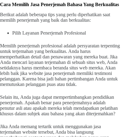
Cara Memilih Jasa Penerjemah Bahasa Yang Berkualitas
Berikut adalah beberapa tips yang perlu diperhatikan saat
memilih penerjemah yang baik dan berkualitas:
Pilih Layanan Penerjemah Profesional
Memilih penerjemah profesional adalah persyaratan terpenting
untuk terjemahan yang berkualitas. Anda harus
memperhatikan detail dan penawaran yang mereka buat. Jika
Anda mencari layanan terjemahan di sebuah situs web, Anda
setidaknya harus membaca beranda situs web mereka. Akan
lebih baik jika website jasa penerjemah memiliki testimoni
pelanggan. Karena bisa jadi bahan pertimbangan Anda untuk
memutuskan pelanggan puas atau tidak.
Selain itu, Anda juga dapat mempertimbangkan pendidikan
penerjemah. Apakah benar para penerjemahnya adalah
penutur asli atau apakah mereka telah mendapatkan pelatihan
khusus dalam subjek atau bahasa yang akan diterjemahkan?
Jika Anda memang tertarik untuk menggunakan jasa
terjemahan website tersebut, Anda bisa langsung