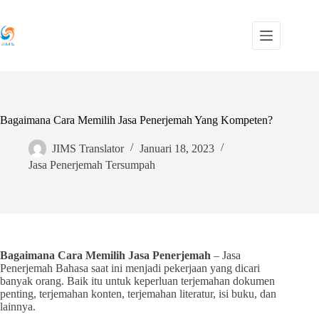
Skip
to
content
Bagaimana Cara Memilih Jasa Penerjemah Yang Kompeten?
JIMS Translator
Januari 18, 2023
Jasa Penerjemah Tersumpah
Bagaimana Cara Memilih Jasa Penerjemah
– Jasa
Penerjemah Bahasa saat ini menjadi pekerjaan yang dicari
banyak orang. Baik itu untuk keperluan terjemahan dokumen
penting, terjemahan konten, terjemahan literatur, isi buku, dan
lainnya.