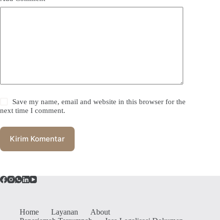
Save my name, email and website in this browser for the
next time I comment.
Kirim Komentar
Home
Layanan
About