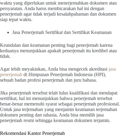
waktu yang diperlukan untuk menerjemahkan dokumen atau
persyaratan. Anda harus membicarakan hal ini dengan
penerjemah agar tidak terjadi kesalahpahaman dan dokumen
siap tepat waktu.
Jasa Penerjemah Sertifikat dan Sertifikat Keamanan
Keandalan dan keamanan penting bagi penerjemah karena
keduanya menunjukkan apakah penerjemah itu kredibel atau
tidak.
Agar lebih meyakinkan, Anda bisa mengecek akreditasi
jasa
penerjemah
di Himpunan Penerjemah Indonesia (HPI),
sebuah badan profesi penerjemah dan juru bahasa.
Jika penerjemah tersebut telah lulus kualifikasi dan mendapat
sertifikat, hal ini menunjukkan bahwa penerjemah tersebut
benar-benar memenuhi syarat sebagai penerjemah profesional.
Untuk jasa terjemahan yang menjamin keamanan terjemahan
dokumen penting dan rahasia, Anda bisa memilih jasa
penerjemah resmi sehingga keamanan dokumen terjamin.
Rekomendasi Kantor Penerjemah