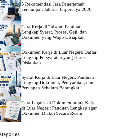
5 Rekomendasi Jasa Penerjemah
Tersumpah Jakarta Terpercaya 2026
Cara Kerja di Taiwan: Panduan
Lengkap Syarat, Proses, Gaji, dan
Dokumen yang Wajib Disiapkan
Dokumen Kerja di Luar Negeri: Daftar
Lengkap Persyaratan yang Harus
Disiapkan
Syarat Kerja di Luar Negeri: Panduan
Lengkap Dokumen, Persyaratan, dan
Persiapan Sebelum Berangkat
Cara Legalisasi Dokumen untuk Kerja
di Luar Negeri: Panduan Lengkap agar
Dokumen Diakui Secara Resmi
ategories