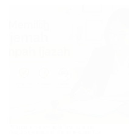
Pilih penerjemah tersumpah ijazah yang tepat
dengan 5 tips praktis ini. Hindari kesalahan fatal