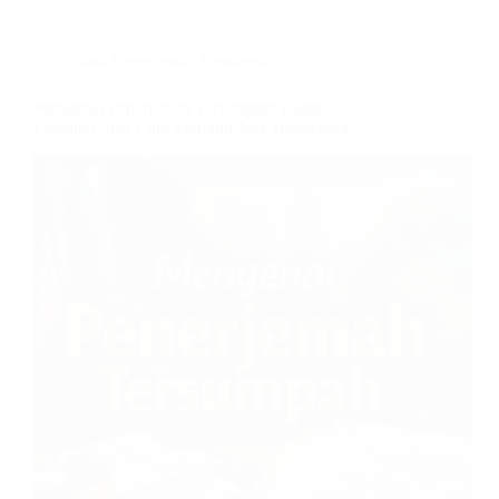
Jasa Penerjemah Tersumpah
Mengenal Penerjemah Tersumpah: Fungsi,
Legalitas, dan Cara Memilih Jasa Terpercaya