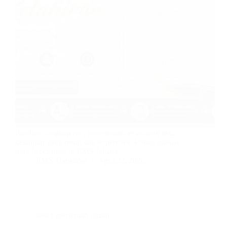
Panduan lengkap cara penerjemah tersumpah akta
kelahiran yang resmi dan terpercaya. Proses mudah,
hasil berkualitas di JIMS Jakarta.
JIMS Translator
April 22, 2026
Jasa Penerjemah Ijazah