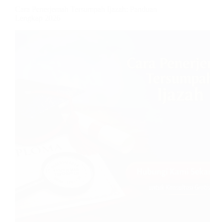
Cara Penerjemah Tersumpah Ijazah: Panduan
Lengkap 2026