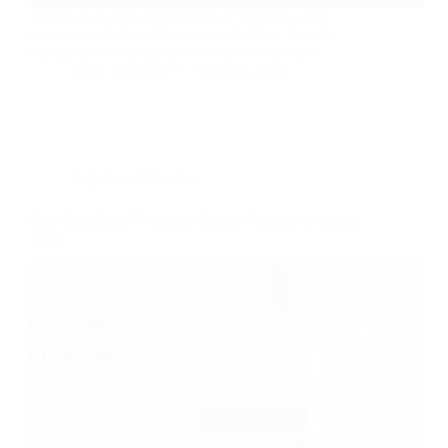
Pelajari cara kerja penerjemah tersumpah ijazah,
proses terjemahan dokumen pendidikan, dan tips
memilih jasa terjemahan tersumpah terpercaya.
JIMS Translator
April 21, 2026
Legalisasi Dokumen
Cara Legalisasi Dokumen Ijazah: Panduan Lengkap
2026