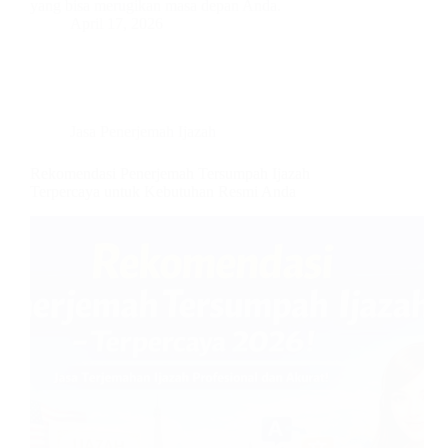
yang bisa merugikan masa depan Anda.
April 17, 2026
Jasa Penerjemah Ijazah
Rekomendasi Penerjemah Tersumpah Ijazah
Terpercaya untuk Kebutuhan Resmi Anda