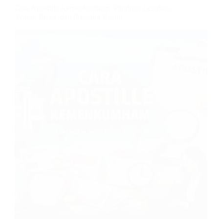
Cara Apostille Kemenkumham: Panduan Lengkap,
Syarat, Biaya, dan Prosedur Resmi