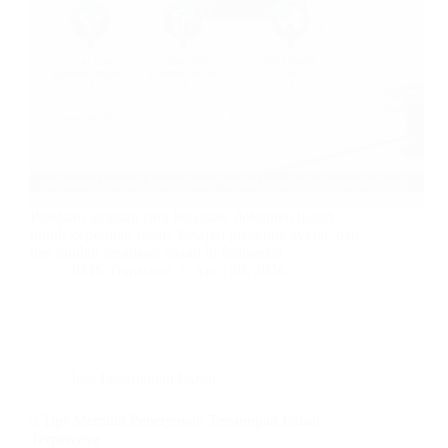
Panduan lengkap cara legalisasi dokumen ijazah
untuk keperluan resmi. Pelajari prosedur, syarat, dan
tips mudah legalisasi ijazah di Indonesia.
JIMS Translator
April 20, 2026
Jasa Penerjemah Ijazah
5 Tips Memilih Penerjemah Tersumpah Ijazah
Terpercaya