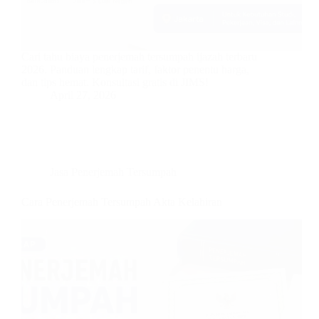
Cari tahu biaya penerjemah tersumpah ijazah terbaru
2026. Panduan lengkap tarif, faktor penentu harga,
dan tips hemat. Konsultasi gratis di JIMS!
April 27, 2026
Jasa Penerjemah Tersumpah
Cara Penerjemah Tersumpah Akta Kelahiran