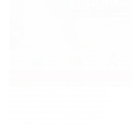
Cara Apostille Buku Nikah – Di era global seperti
sekarang, kebutuhan legalisasi dokumen untuk
keperluan luar negeri semakin meningkat. Salah satu
dokumen yang sering diminta adalah buku nikah,
terutama untuk keperluan imigrasi, studi, pekerjaan,
atau pengajuan visa pasangan. Namun, banyak…
JIMS Translator
April 8, 2026