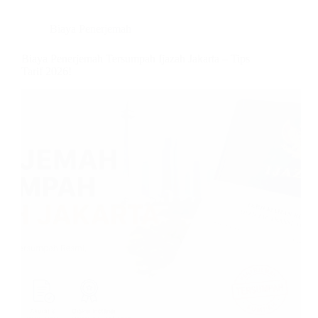
Biaya Penerjemah
Biaya Penerjemah Tersumpah Ijazah Jakarta – Tips
Tarif 2026!