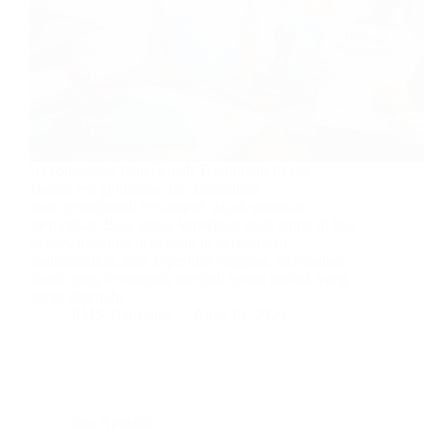
Rekomendasi Penerjemah Tersumpah Ijazah –
Dalam era globalisasi ini, kebutuhan
akan penerjemah tersumpah ijazah semakin
meningkat. Baik untuk keperluan studi lanjut di luar
negeri, melamar pekerjaan di perusahaan
multinasional, atau keperluan imigrasi, terjemahan
ijazah yang tersumpah menjadi syarat mutlak yang
harus dipenuhi.…
JIMS Translator
April 15, 2026
Jasa Apostille