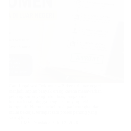
Cara Legalisasi Dokumen – Bekerja di luar negeri
menjadi impian banyak orang karena menawarkan
peluang karier yang lebih luas, pengalaman
internasional, hingga penghasilan yang lebih
kompetitif. Namun, sebelum dapat berangkat dan
mulai bekerja, terdapat satu proses penting yang
sering kali…
JIMS Translator
Juli 2, 2026