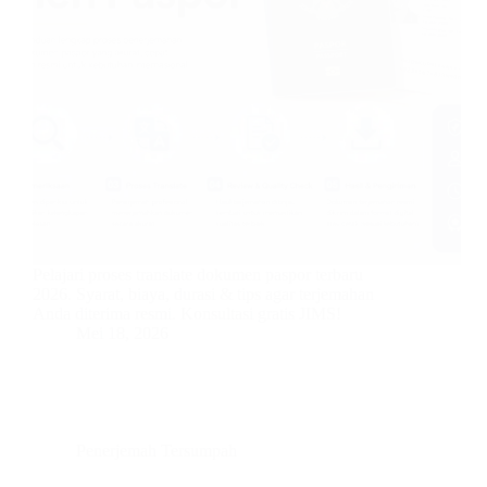
Pelajari proses translate dokumen paspor terbaru
2026. Syarat, biaya, durasi & tips agar terjemahan
Anda diterima resmi. Konsultasi gratis JIMS!
Mei 18, 2026
Penerjemah Tersumpah