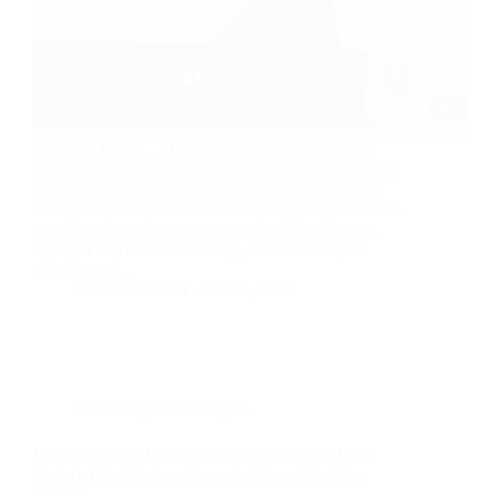
Translate Ijazah – Mendapatkan pekerjaan di luar
negeri menjadi impian banyak profesional Indonesia.
Selain menawarkan jenjang karier yang lebih luas,
bekerja di perusahaan internasional juga memberikan
pengalaman global yang sangat berharga. Namun,
sebelum bisa diterima bekerja, ada satu tahapan
administrasi…
JIMS Translator
Juli 1, 2026
Cara Kerja diluar Negeri
Dokumen yang Dibutuhkan untuk Kerja di Luar
Negeri: Panduan Lengkap agar Proses Berjalan