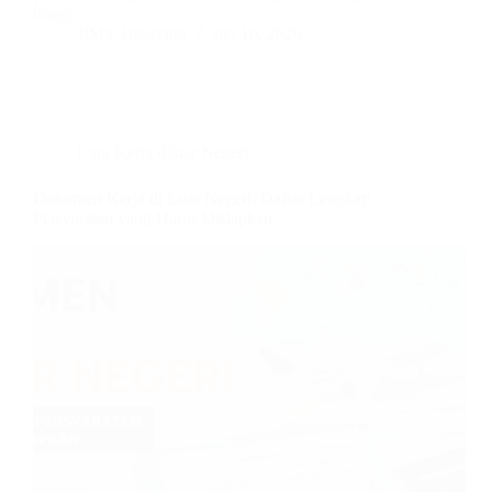
tinggi,…
JIMS Translator
Juli 10, 2026
Cara Kerja diluar Negeri
Dokumen Kerja di Luar Negeri: Daftar Lengkap
Persyaratan yang Harus Disiapkan