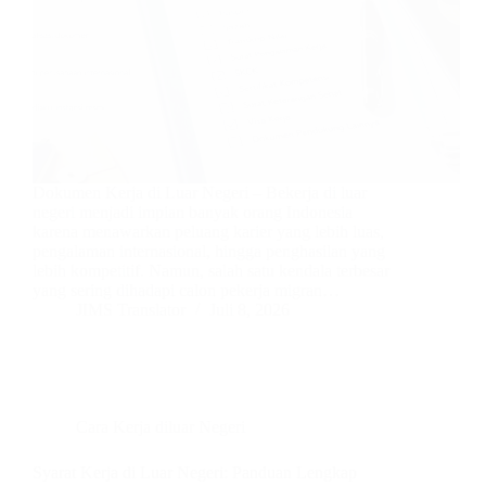
Dokumen Kerja di Luar Negeri – Bekerja di luar
negeri menjadi impian banyak orang Indonesia
karena menawarkan peluang karier yang lebih luas,
pengalaman internasional, hingga penghasilan yang
lebih kompetitif. Namun, salah satu kendala terbesar
yang sering dihadapi calon pekerja migran…
JIMS Translator
Juli 8, 2026
Cara Kerja diluar Negeri
Syarat Kerja di Luar Negeri: Panduan Lengkap