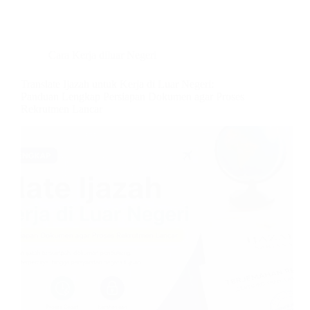
Cara Kerja diluar Negeri
Translate Ijazah untuk Kerja di Luar Negeri:
Panduan Lengkap Persiapan Dokumen agar Proses
Rekrutmen Lancar