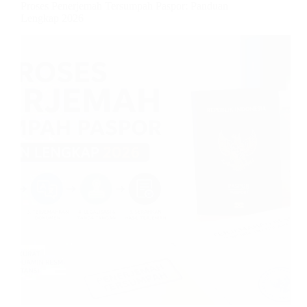
Proses Penerjemah Tersumpah Paspor: Panduan
Lengkap 2026