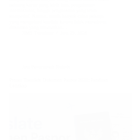
peluang karier yang lebih luas, pengalaman
internasional, hingga penghasilan yang lebih
kompetitif. Namun, masih banyak calon pekerja
yang mengalami kendala karena tidak memahami
dokumen yang dibutuhkan…
JIMS Translator
Juni 29, 2026
Jasa Penerjemah Notaris
Proses Translate Dokumen Paspor 2026: Panduan
Lengkap