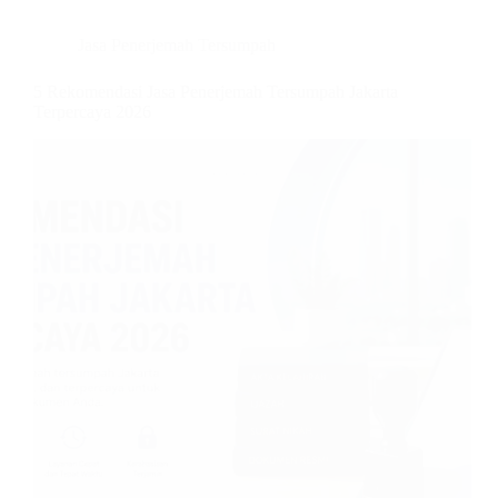
Jasa Penerjemah Tersumpah
5 Rekomendasi Jasa Penerjemah Tersumpah Jakarta
Terpercaya 2026