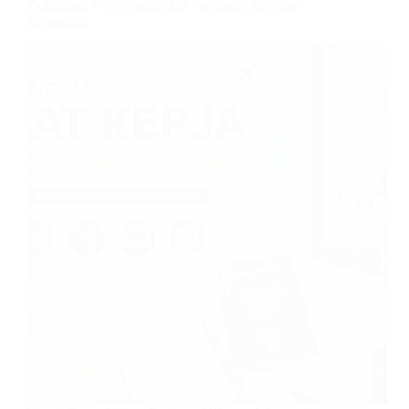
Dokumen, Persyaratan, dan Persiapan Sebelum
Berangkat