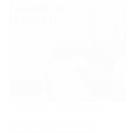
Cara Kerja di Taiwan – Bekerja di Taiwan menjadi
salah satu pilihan favorit masyarakat Indonesia yang
ingin mendapatkan penghasilan lebih tinggi,
pengalaman internasional, serta peluang karier yang
lebih baik. Selain menawarkan berbagai sektor
pekerjaan dengan permintaan tenaga kerja yang