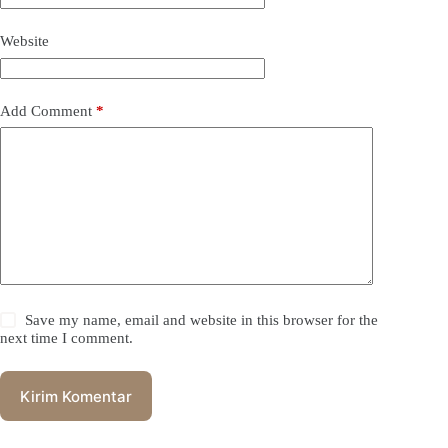
Website
Add Comment
*
Save my name, email and website in this browser for the
next time I comment.
Kirim Komentar