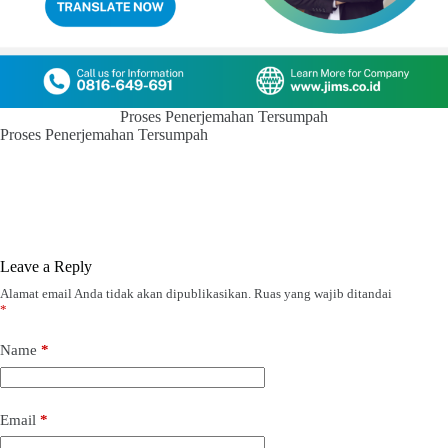
Proses Penerjemahan Tersumpah
Proses Penerjemahan Tersumpah
Leave a Reply
Alamat email Anda tidak akan dipublikasikan.
Ruas yang wajib ditandai
*
Name
*
Email
*