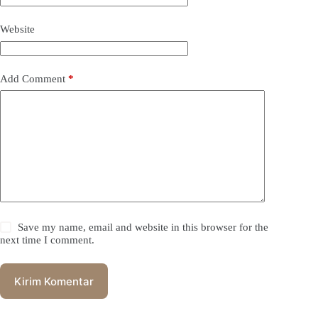
Website
Add Comment
*
Save my name, email and website in this browser for the
next time I comment.
Kirim Komentar