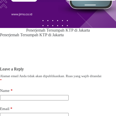
Penerjemah Tersumpah KTP di Jakarta
Penerjemah Tersumpah KTP di Jakarta
Leave a Reply
Alamat email Anda tidak akan dipublikasikan.
Ruas yang wajib ditandai
*
Name
*
Email
*