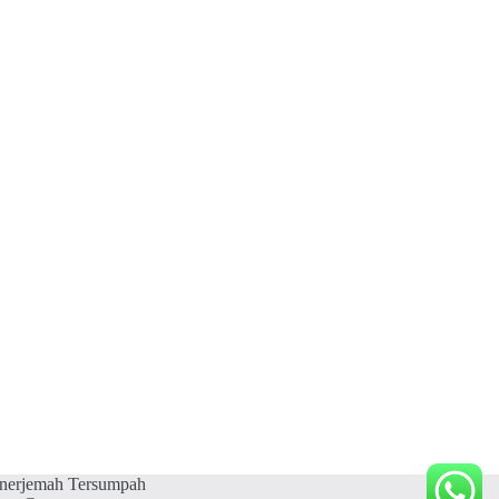
nerjemah Tersumpah