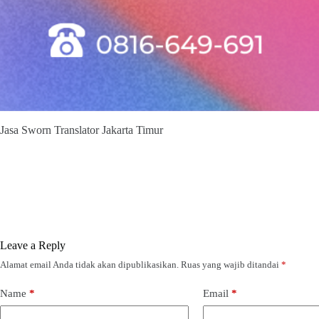
Jasa Sworn Translator Jakarta Timur
Leave a Reply
Alamat email Anda tidak akan dipublikasikan.
Ruas yang wajib ditandai
*
Name
*
Email
*