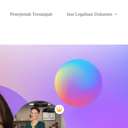
Penerjemah Tersumpah
Jasa Legalisasi Dokumen