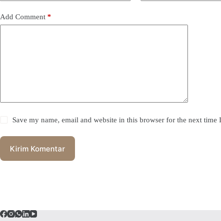
Add Comment
*
Save my name, email and website in this browser for the next time
Kirim Komentar