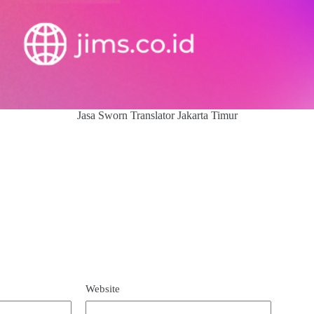
Jasa Sworn Translator Jakarta Timur
Website