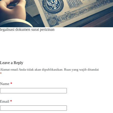
legalisasi dokumen surat perizinan
Leave a Reply
Alamat email Anda tidak akan dipublikasikan.
Ruas yang wajib ditandai
*
Name
*
Email
*