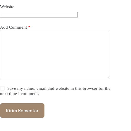
Website
Add Comment
*
Save my name, email and website in this browser for the
next time I comment.
Kirim Komentar