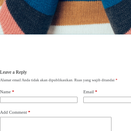
Leave a Reply
Alamat email Anda tidak akan dipublikasikan.
Ruas yang wajib ditandai
*
Name
*
Email
*
Add Comment
*