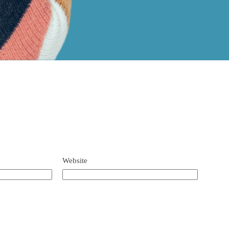
Website