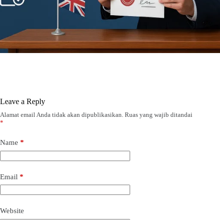
Leave a Reply
Alamat email Anda tidak akan dipublikasikan.
Ruas yang wajib ditandai
*
Name
*
Email
*
Website