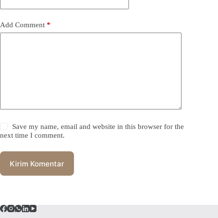
Add Comment
*
Save my name, email and website in this browser for the
next time I comment.
Kirim Komentar