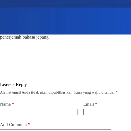
penerjemah bahasa jepang
Leave a Reply
Alamat email Anda tidak akan dipublikasikan.
Ruas yang wajib ditandai
*
Name
*
Email
*
Add Comment
*