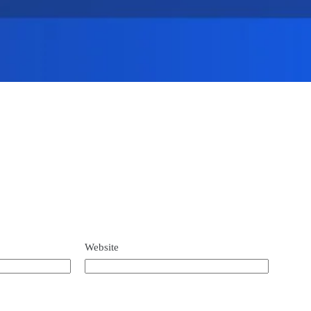
Website