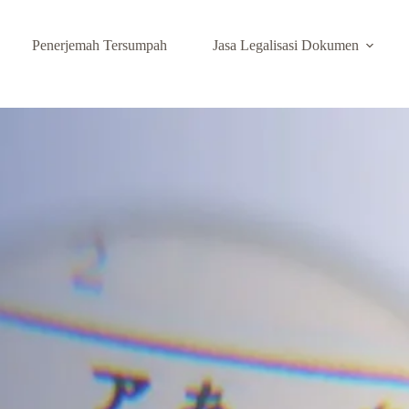
Penerjemah Tersumpah
Jasa Legalisasi Dokumen