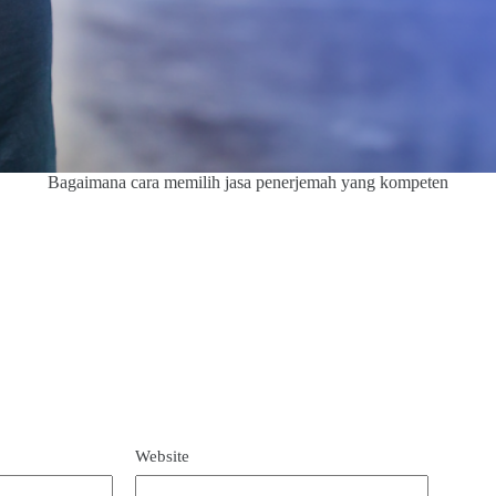
Bagaimana cara memilih jasa penerjemah yang kompeten
Website