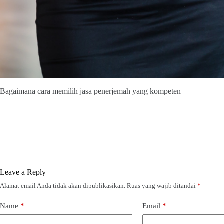
Bagaimana cara memilih jasa penerjemah yang kompeten
Leave a Reply
Alamat email Anda tidak akan dipublikasikan.
Ruas yang wajib ditandai
*
Name
*
Email
*