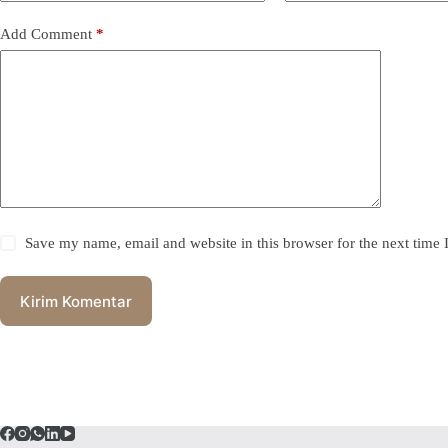
Add Comment
*
Save my name, email and website in this browser for the next time
Kirim Komentar