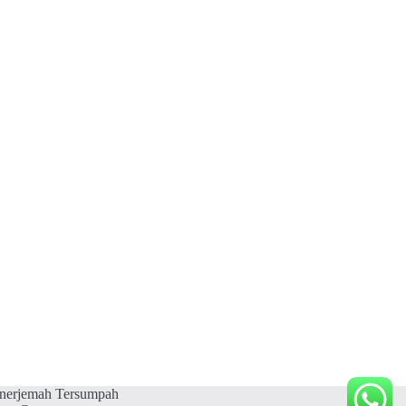
nerjemah Tersumpah