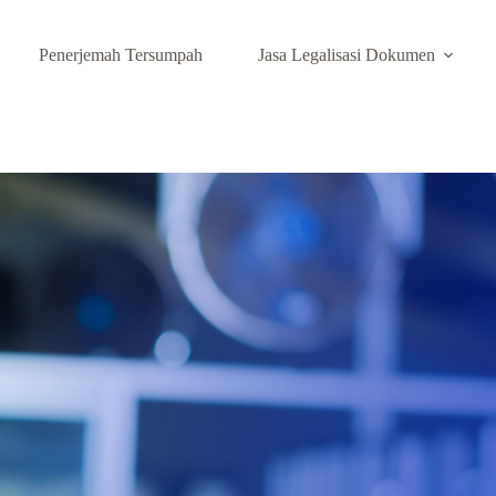
Penerjemah Tersumpah
Jasa Legalisasi Dokumen