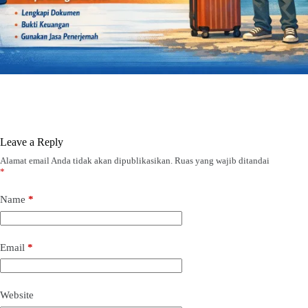
Leave a Reply
Alamat email Anda tidak akan dipublikasikan.
Ruas yang wajib ditandai
*
Name
*
Email
*
Website