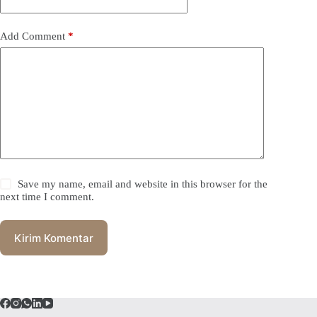
Add Comment
*
Save my name, email and website in this browser for the
next time I comment.
Kirim Komentar